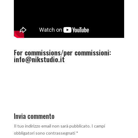
For commissions/per commissioni:
info@nikstudio.it
Invia commento
Il tuo indirizzo email non sarà pubblicato.
I campi
obbligatori sono contrassegnati
*