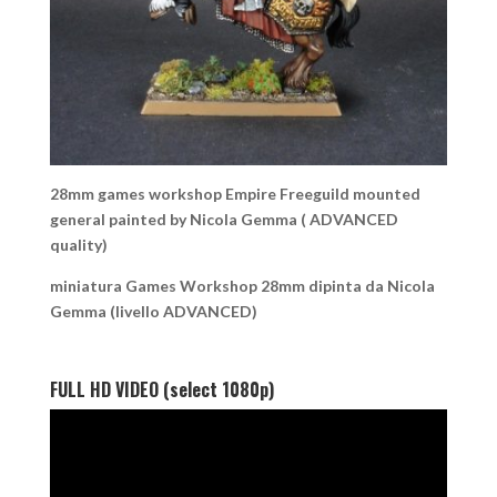
28mm games workshop Empire Freeguild mounted
general painted by Nicola Gemma ( ADVANCED
quality)
miniatura Games Workshop 28mm dipinta da Nicola
Gemma (livello ADVANCED)
FULL HD VIDEO (select 1080p)