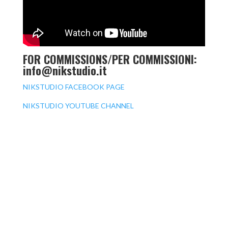
FOR COMMISSIONS/PER COMMISSIONI:
info@nikstudio.it
NIKSTUDIO FACEBOOK PAGE
NIKSTUDIO YOUTUBE CHANNEL