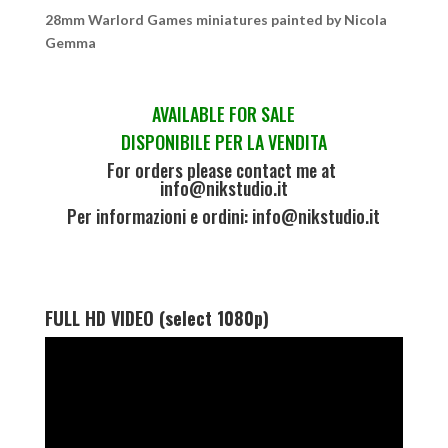
28mm Warlord Games miniatures painted by Nicola
Gemma
AVAILABLE FOR SALE
DISPONIBILE PER LA VENDITA
For orders please contact me at
info@nikstudio.it
Per informazioni e ordini: info@nikstudio.it
FULL HD VIDEO (select 1080p)