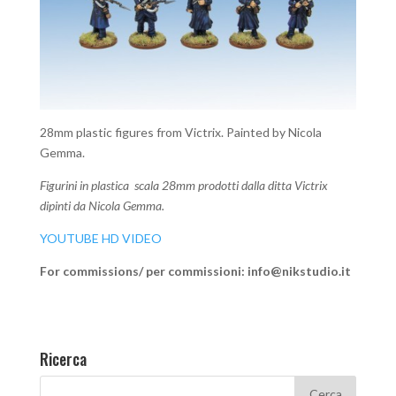
28mm plastic figures from Victrix. Painted by Nicola
Gemma.
Figurini in plastica scala 28mm prodotti dalla ditta Victrix
dipinti da Nicola Gemma.
YOUTUBE HD VIDEO
For commissions/ per commissioni: info@nikstudio.it
Ricerca