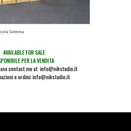
Nicola Gemma
AVAILABLE FOR SALE
SPONIBILE PER LA VENDITA
ease contact me at info@nikstudio.it
azioni e ordini: info@nikstudio.it