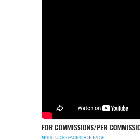
FOR COMMISSIONS/PER COMMISSION
NIKSTUDIO FACEBOOK PAGE