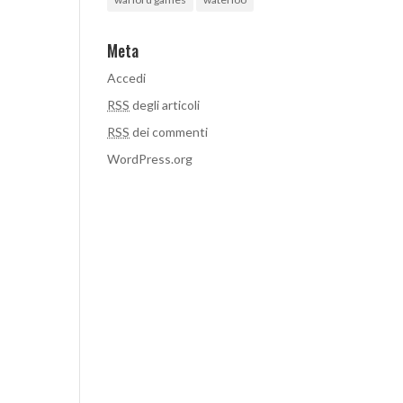
Meta
Accedi
RSS
degli articoli
RSS
dei commenti
WordPress.org