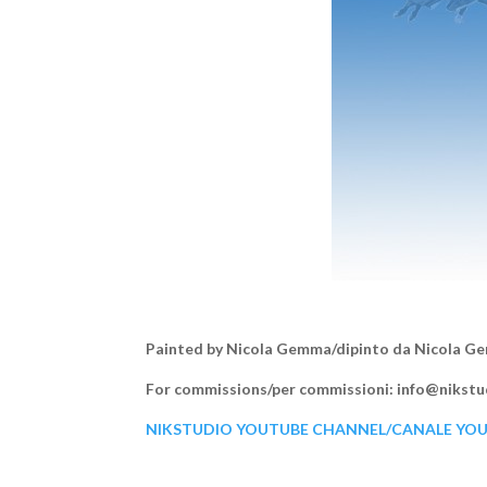
Painted by Nicola Gemma/dipinto da Nicola G
For commissions/per commissioni: info@nikstud
NIKSTUDIO YOUTUBE CHANNEL/CANALE YO