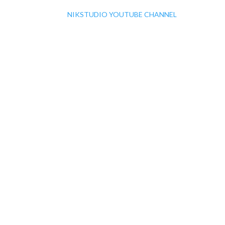
NIKSTUDIO YOUTUBE CHANNEL