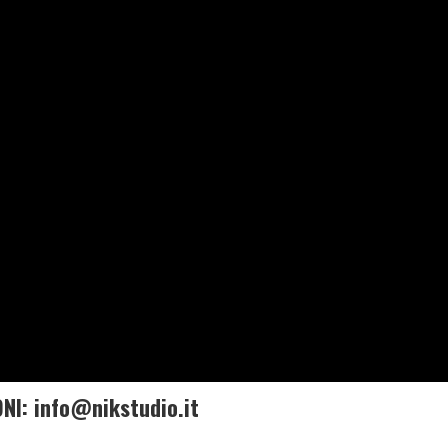
I: info@nikstudio.it